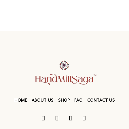
HOME
ABOUT US
SHOP
FAQ
CONTACT US