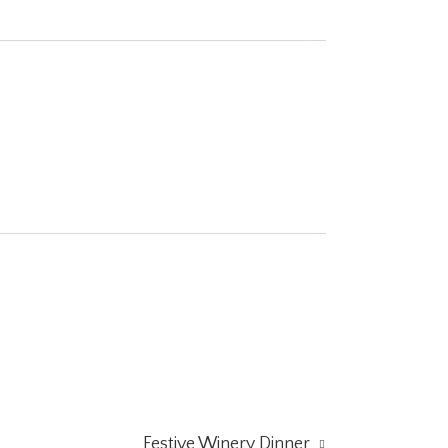
Festive Winery Dinner