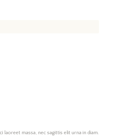
 laoreet massa, nec sagittis elit urna in diam.