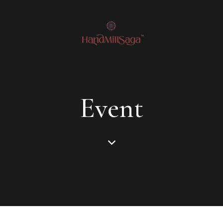
Event