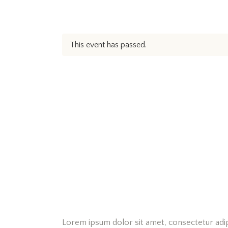
This event has passed.
Lorem ipsum dolor sit amet, consectetur adipis