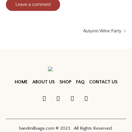
Autumn Wine Party
HOME
ABOUT US
SHOP
FAQ
CONTACT US
handmillsaga.com © 2023 . All Rights Reserved.