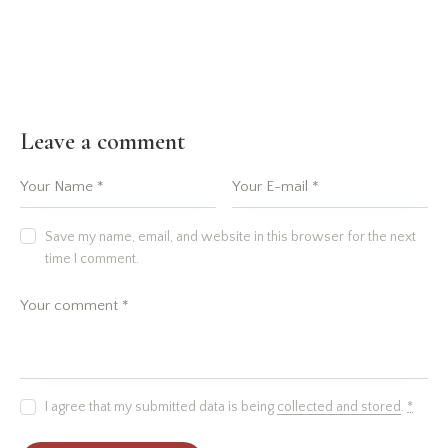
Leave a comment
Save my name, email, and website in this browser for the next
time I comment.
I agree that my submitted data is being
collected and stored
.
*