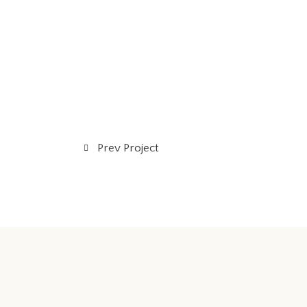
Prev Project