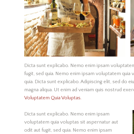
Dicta sunt explicabo. Nemo enim ipsam voluptatem 
fugit, sed quia. Nemo enim ipsam voluptatem quia vo
quia. Dicta sunt explicabo. Adipiscing elit, sed do 
magna aliqua. Ut enim ad veniam quis nostrud exe
Voluptatem Quia Voluptas.
Dicta sunt explicabo. Nemo enim ipsam
voluptatem quia voluptas sit aspernatur aut
odit aut fugit, sed quia. Nemo enim ipsam