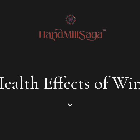
ealth Effects of Wi