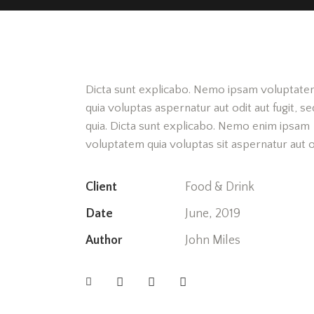
Dicta sunt explicabo. Nemo ipsam voluptat
quia voluptas aspernatur aut odit aut fugit, se
quia. Dicta sunt explicabo. Nemo enim ipsam
voluptatem quia voluptas sit aspernatur aut o
Client
Food & Drink
Date
June, 2019
Author
John Miles