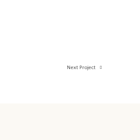
Next Project