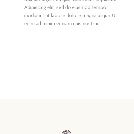
Adipiscing elit, sed do eiusmod tempor
incididunt ut labore dolore magna aliqua. Ut
enim ad minim veniam quis nostrud.