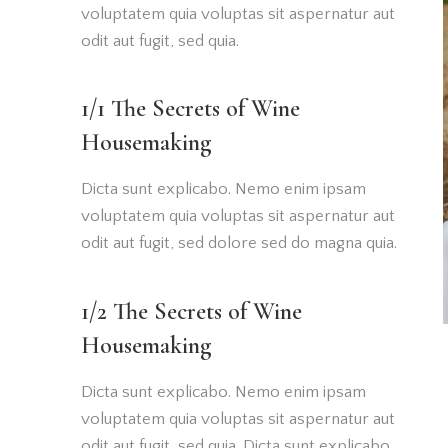
voluptatem quia voluptas sit aspernatur aut
odit aut fugit, sed quia.
1/1 The Secrets of Wine
Housemaking
Dicta sunt explicabo. Nemo enim ipsam
voluptatem quia voluptas sit aspernatur aut
odit aut fugit, sed dolore sed do magna quia.
1/2 The Secrets of Wine
Housemaking
Dicta sunt explicabo. Nemo enim ipsam
voluptatem quia voluptas sit aspernatur aut
odit aut fugit, sed quia. Dicta sunt explicabo.